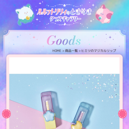
ヒミツのマジカルリップ
商品一覧
HOME